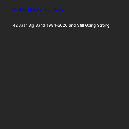
Valley Sound Big Band
42 Jaar Big Band 1984-2026 and Still Going Strong