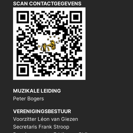
SCAN CONTACTGEGEVENS
MUZIKALE LEIDING
Peter Bogers
VERENIGINGSBESTUUR
Voorzitter Léon van Giezen
Secretaris Frank Stroop